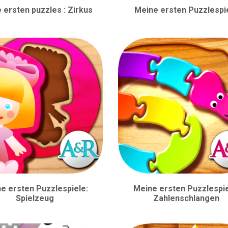
 ersten puzzles : Zirkus
Meine ersten Puzzlespi
e ersten Puzzlespiele:
Meine ersten Puzzlespie
Spielzeug
Zahlenschlangen