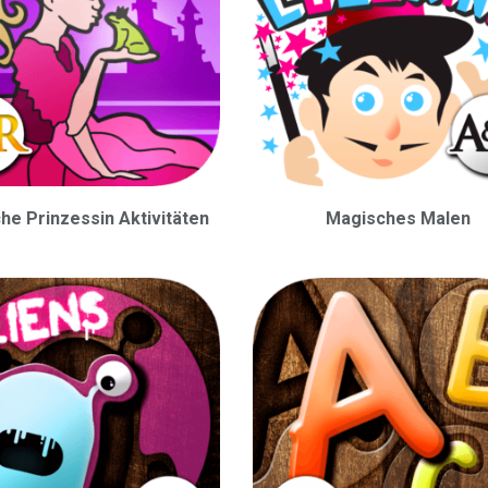
he Prinzessin Aktivitäten
Magisches Malen