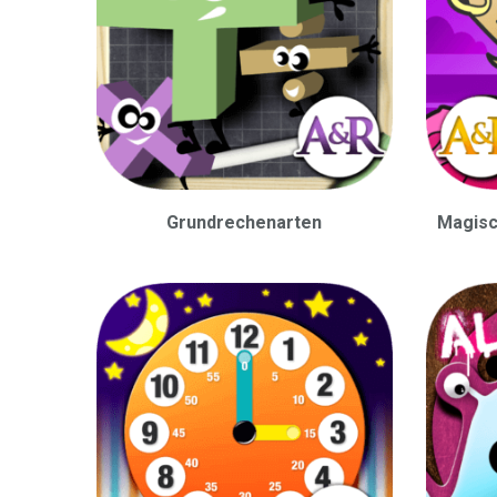
Grundrechenarten
Magisc