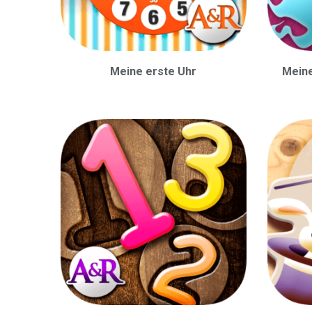
Meine erste Uhr
Meine