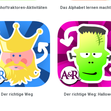
hoftraktoren-Aktivitäten
Das Alphabet lernen macht
Der richtige Weg
Der richtige Weg: Hallo