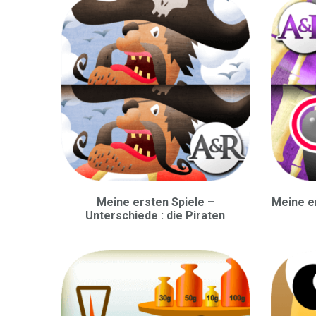
Meine ersten Spiele –
Meine e
Unterschiede : die Piraten