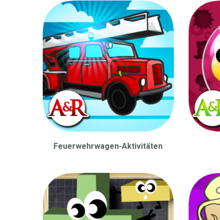
Feuerwehrwagen-Aktivitäten