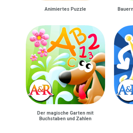
Animiertes Puzzle
Bauern
Der magische Garten mit
Buchstaben und Zahlen