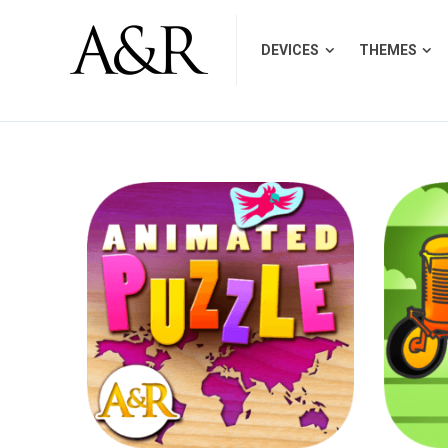
DEVICES
THEMES