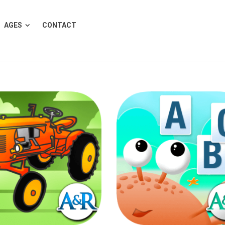
AGES
CONTACT