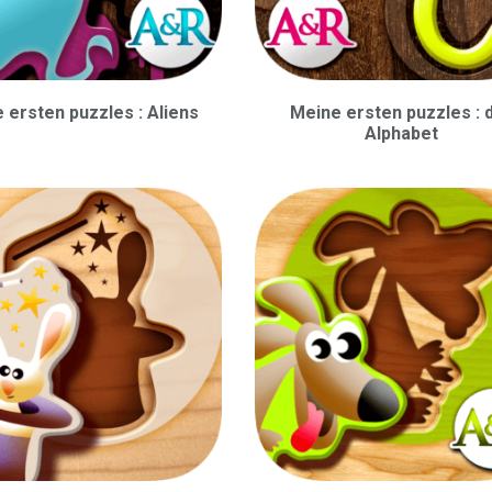
 ersten puzzles : Aliens
Meine ersten puzzles : 
Alphabet