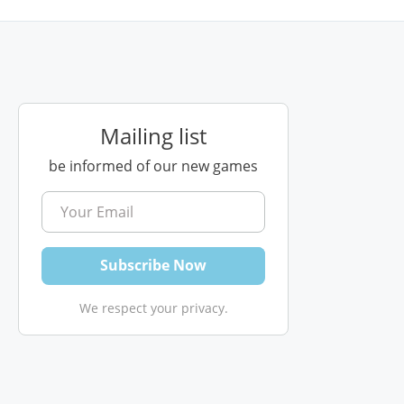
Mailing list
be informed of our new games
We respect your privacy.