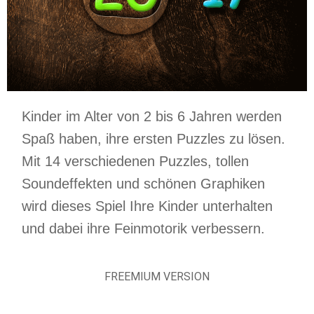
Kinder im Alter von 2 bis 6 Jahren werden
Spaß haben, ihre ersten Puzzles zu lösen.
Mit 14 verschiedenen Puzzles, tollen
Soundeffekten und schönen Graphiken
wird dieses Spiel Ihre Kinder unterhalten
und dabei ihre Feinmotorik verbessern.
FREEMIUM VERSION