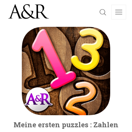
Meine ersten puzzles : Zahlen