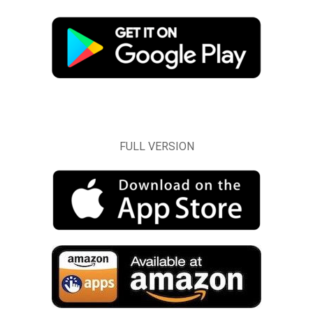
FULL VERSION