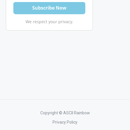
We respect your privacy.
Copyright © ASCII Rainbow
Privacy Policy