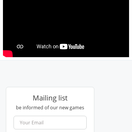
Mailing list
be informed of our new games