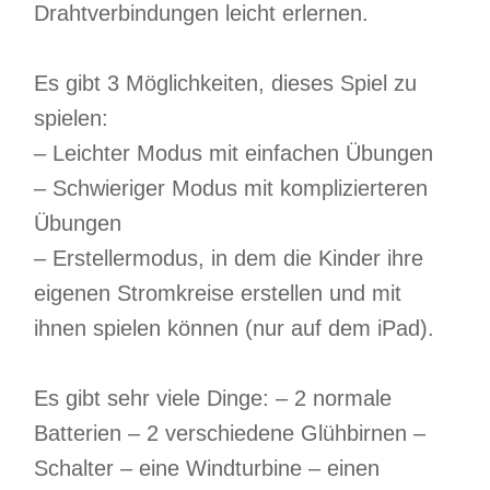
Drahtverbindungen leicht erlernen.
Es gibt 3 Möglichkeiten, dieses Spiel zu
spielen:
– Leichter Modus mit einfachen Übungen
– Schwieriger Modus mit komplizierteren
Übungen
– Erstellermodus, in dem die Kinder ihre
eigenen Stromkreise erstellen und mit
ihnen spielen können (nur auf dem iPad).
Es gibt sehr viele Dinge: – 2 normale
Batterien – 2 verschiedene Glühbirnen –
Schalter – eine Windturbine – einen