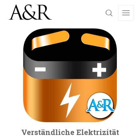
Verständliche Elektrizität