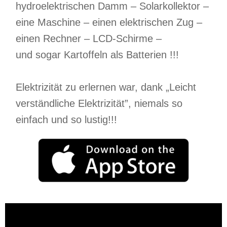
hydroelektrischen Damm – Solarkollektor –
eine Maschine – einen elektrischen Zug –
einen Rechner – LCD-Schirme –
und sogar Kartoffeln als Batterien !!!
Elektrizität zu erlernen war, dank „Leicht
verständliche Elektrizität”, niemals so
einfach und so lustig!!!