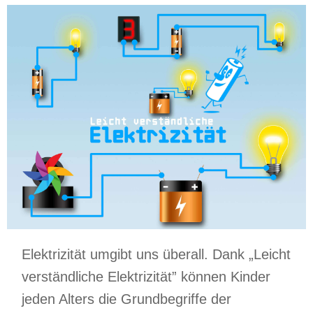
Elektrizität umgibt uns überall. Dank „Leicht
verständliche Elektrizität” können Kinder
jeden Alters die Grundbegriffe der