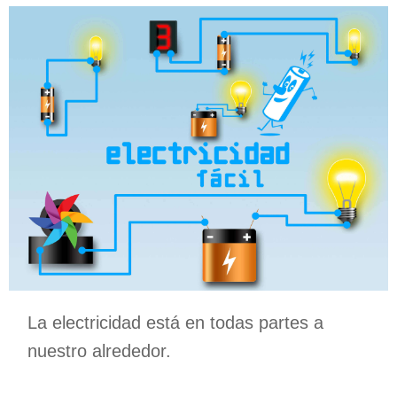
La electricidad está en todas partes a
nuestro alrededor.