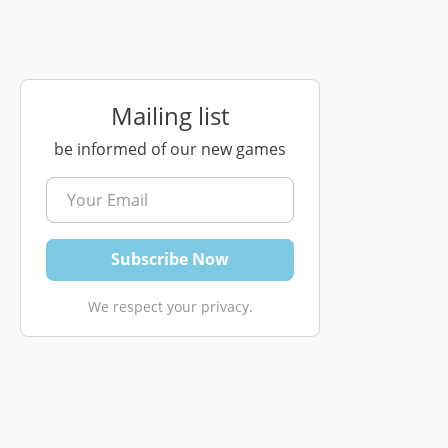
Mailing list
be informed of our new games
We respect your privacy.