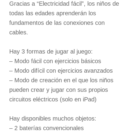
Gracias a “Electricidad fácil”, los niños de
todas las edades aprenderán los
fundamentos de las conexiones con
cables.
Hay 3 formas de jugar al juego:
– Modo fácil con ejercicios básicos
– Modo difícil con ejercicios avanzados
– Modo de creación en el que los niños
pueden crear y jugar con sus propios
circuitos eléctricos (solo en iPad)
Hay disponibles muchos objetos:
– 2 baterías convencionales