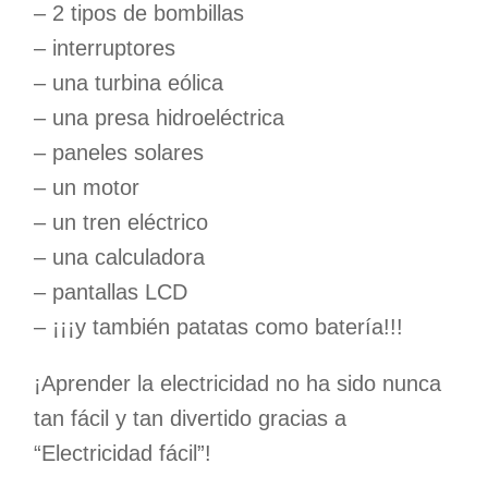
– 2 tipos de bombillas
– interruptores
– una turbina eólica
– una presa hidroeléctrica
– paneles solares
– un motor
– un tren eléctrico
– una calculadora
– pantallas LCD
– ¡¡¡y también patatas como batería!!!
¡Aprender la electricidad no ha sido nunca
tan fácil y tan divertido gracias a
“Electricidad fácil”!