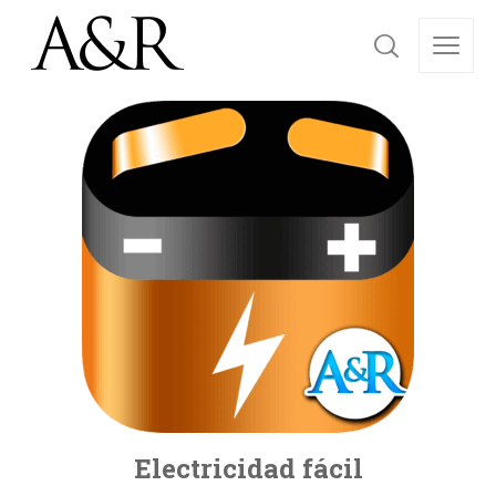
Electricidad fácil