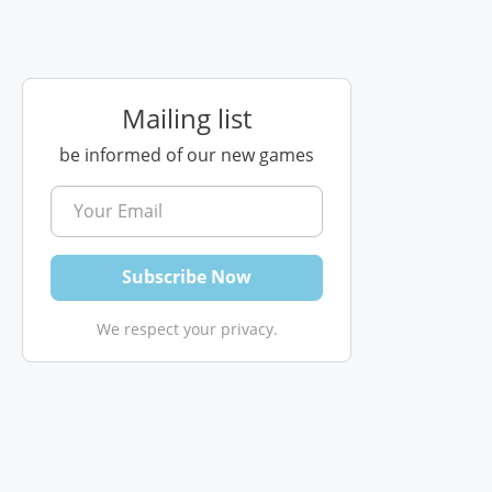
Mailing list
be informed of our new games
We respect your privacy.