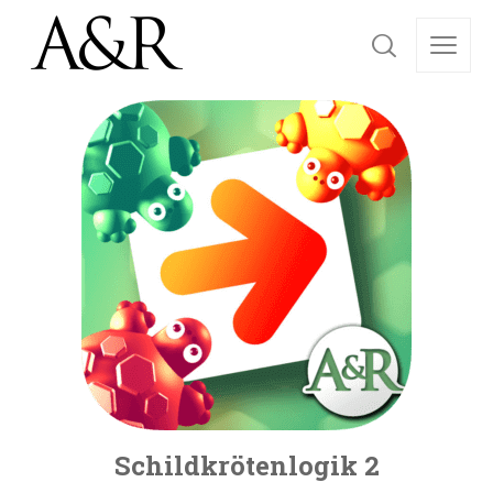
Schildkrötenlogik 2