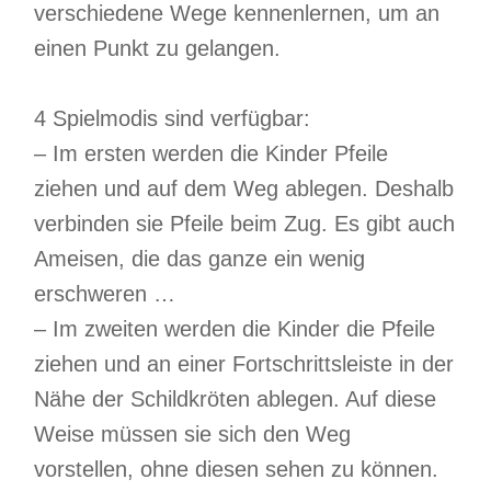
verschiedene Wege kennenlernen, um an
einen Punkt zu gelangen.
4 Spielmodis sind verfügbar:
– Im ersten werden die Kinder Pfeile
ziehen und auf dem Weg ablegen. Deshalb
verbinden sie Pfeile beim Zug. Es gibt auch
Ameisen, die das ganze ein wenig
erschweren …
– Im zweiten werden die Kinder die Pfeile
ziehen und an einer Fortschrittsleiste in der
Nähe der Schildkröten ablegen. Auf diese
Weise müssen sie sich den Weg
vorstellen, ohne diesen sehen zu können.