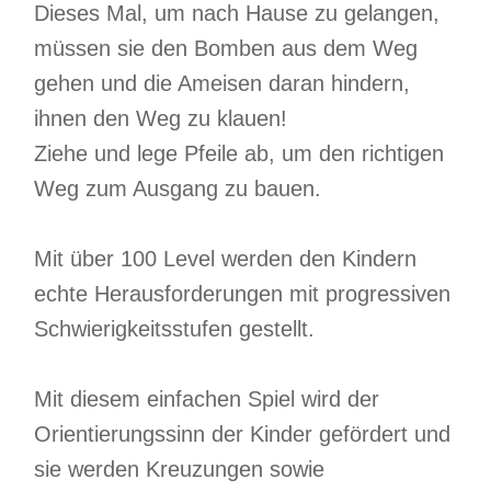
Dieses Mal, um nach Hause zu gelangen,
müssen sie den Bomben aus dem Weg
gehen und die Ameisen daran hindern,
ihnen den Weg zu klauen!
Ziehe und lege Pfeile ab, um den richtigen
Weg zum Ausgang zu bauen.
Mit über 100 Level werden den Kindern
echte Herausforderungen mit progressiven
Schwierigkeitsstufen gestellt.
Mit diesem einfachen Spiel wird der
Orientierungssinn der Kinder gefördert und
sie werden Kreuzungen sowie