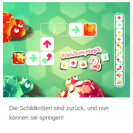
Die Schildkröten sind zurück, und nun
können sie springen!