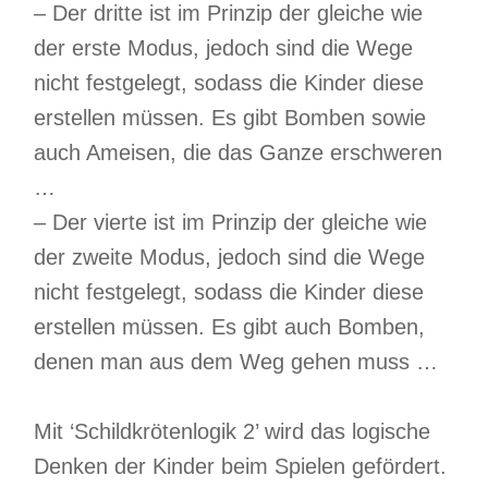
– Der dritte ist im Prinzip der gleiche wie
der erste Modus, jedoch sind die Wege
nicht festgelegt, sodass die Kinder diese
erstellen müssen. Es gibt Bomben sowie
auch Ameisen, die das Ganze erschweren
…
– Der vierte ist im Prinzip der gleiche wie
der zweite Modus, jedoch sind die Wege
nicht festgelegt, sodass die Kinder diese
erstellen müssen. Es gibt auch Bomben,
denen man aus dem Weg gehen muss …
Mit ‘Schildkrötenlogik 2’ wird das logische
Denken der Kinder beim Spielen gefördert.