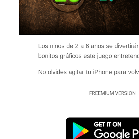
Los niños de 2 a 6 años se divertirá
bonitos gráficos este juego entreten
No olvides agitar tu iPhone para volv
FREEMIUM VERSION