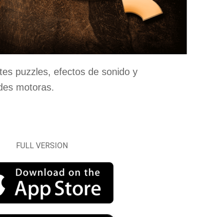
tes puzzles, efectos de sonido y
ades motoras.
FULL VERSION