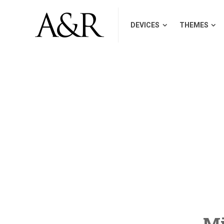
DEVICES
THEMES
Mi