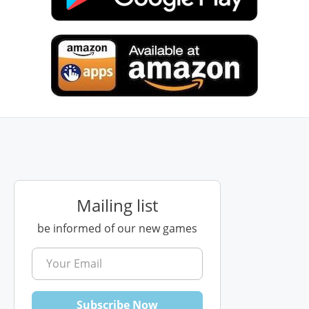
Mailing list
be informed of our new games