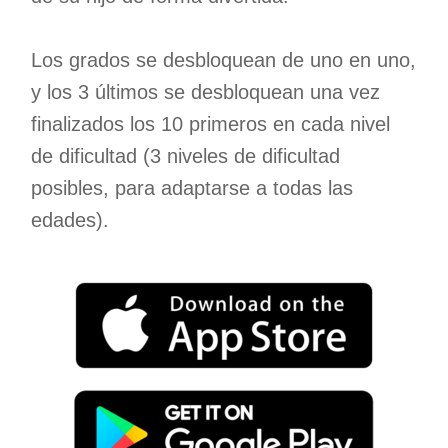
Los grados se desbloquean de uno en uno,
y los 3 últimos se desbloquean una vez
finalizados los 10 primeros en cada nivel
de dificultad (3 niveles de dificultad
posibles, para adaptarse a todas las
edades).