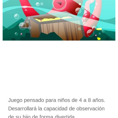
Juego pensado para niños de 4 a 8 años.
Desarrollará la capacidad de observación
de su hijo de forma divertida.