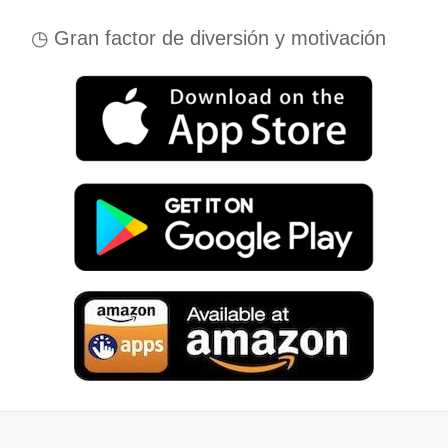
◷ Gran factor de diversión y motivación