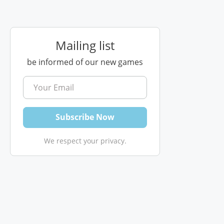
Mailing list
be informed of our new games
We respect your privacy.