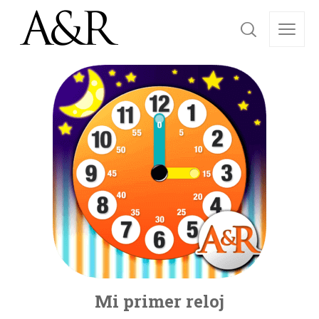
Mi primer reloj