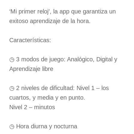
‘Mi primer reloj’, la app que garantiza un
exitoso aprendizaje de la hora.
Características:
◷ 3 modos de juego: Analógico, Digital y
Aprendizaje libre
◷ 2 niveles de dificultad: Nivel 1 – los
cuartos, y media y en punto.
Nivel 2 – minutos
◷ Hora diurna y nocturna