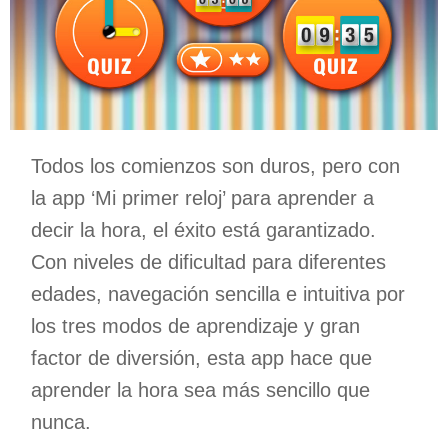
Todos los comienzos son duros, pero con
la app ‘Mi primer reloj’ para aprender a
decir la hora, el éxito está garantizado.
Con niveles de dificultad para diferentes
edades, navegación sencilla e intuitiva por
los tres modos de aprendizaje y gran
factor de diversión, esta app hace que
aprender la hora sea más sencillo que
nunca.