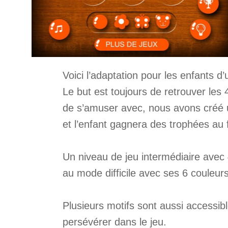
Voici l’adaptation pour les enfants d
Le but est toujours de retrouver le
de s’amuser avec, nous avons créé 
et l’enfant gagnera des trophées au 
Un niveau de jeu intermédiaire avec 
au mode difficile avec ses 6 couleurs
Plusieurs motifs sont aussi accessib
persévérer dans le jeu.