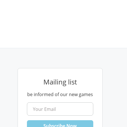
Mailing list
be informed of our new games