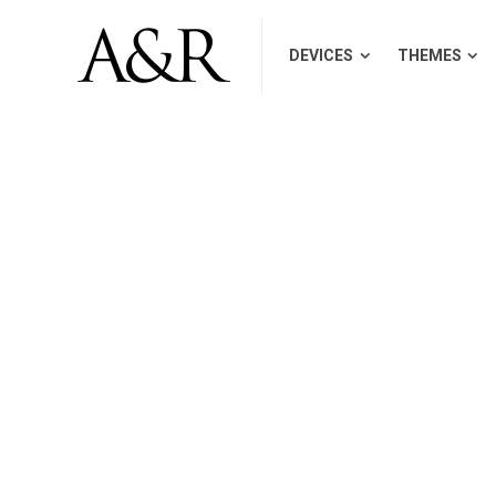
DEVICES
THEMES