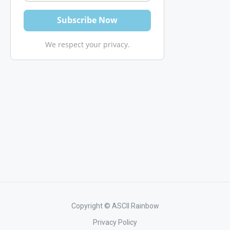
We respect your privacy.
Copyright © ASCII Rainbow
Privacy Policy