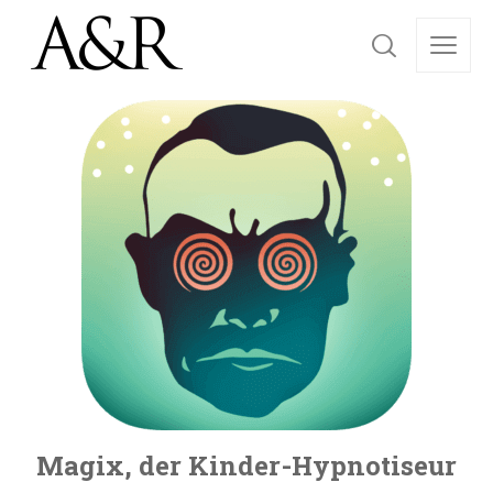
Magix, der Kinder-Hypnotiseur