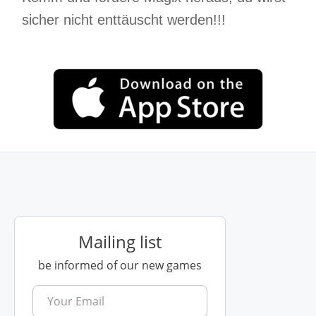
sicher nicht enttäuscht werden!!!
Mailing list
be informed of our new games