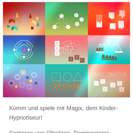
Komm und spiele mit Magix, dem Kinder-
Hypnotiseur!
Sortieren von Objekten, Dominosteine