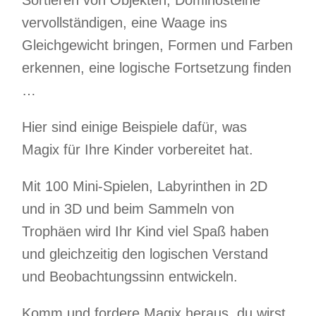
vervollständigen, eine Waage ins
Gleichgewicht bringen, Formen und Farben
erkennen, eine logische Fortsetzung finden
…
Hier sind einige Beispiele dafür, was
Magix für Ihre Kinder vorbereitet hat.
Mit 100 Mini-Spielen, Labyrinthen in 2D
und in 3D und beim Sammeln von
Trophäen wird Ihr Kind viel Spaß haben
und gleichzeitig den logischen Verstand
und Beobachtungssinn entwickeln.
Komm und fordere Magix heraus, du wirst