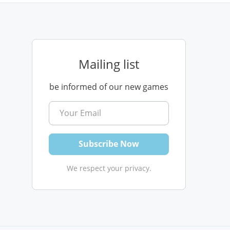
Mailing list
be informed of our new games
We respect your privacy.