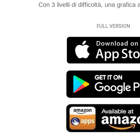
Con 3 livelli di difficoltà, una grafic
FULL VERSION