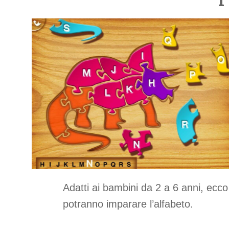
Adatti ai bambini da 2 a 6 anni, ecc
potranno imparare l’alfabeto.