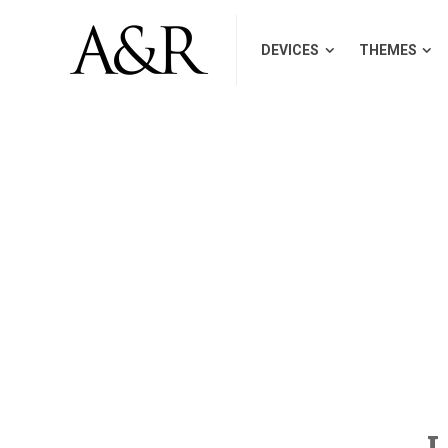
DEVICES
THEMES
I