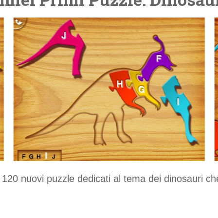
o 120 nuovi puzzle dedicati al tema dei dinosauri c