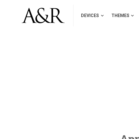
DEVICES
THEMES
App