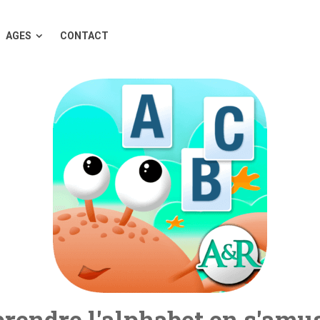
AGES
CONTACT
rendre l'alphabet en s'amu