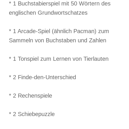
* 1 Buchstabierspiel mit 50 Wörtern des
englischen Grundwortschatzes
* 1 Arcade-Spiel (ähnlich Pacman) zum
Sammeln von Buchstaben und Zahlen
* 1 Tonspiel zum Lernen von Tierlauten
* 2 Finde-den-Unterschied
* 2 Rechenspiele
* 2 Schiebepuzzle