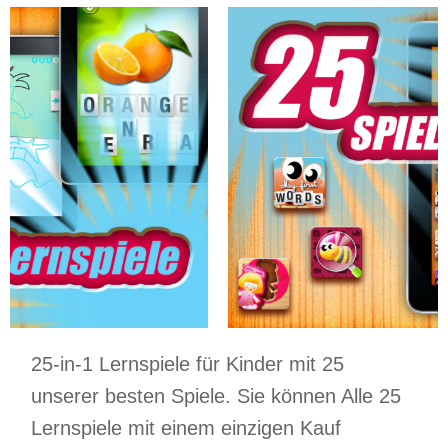
25-in-1 Lernspiele für Kinder mit 25
unserer besten Spiele. Sie können Alle 25
Lernspiele mit einem einzigen Kauf