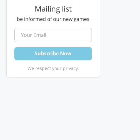
Mailing list
be informed of our new games
We respect your privacy.