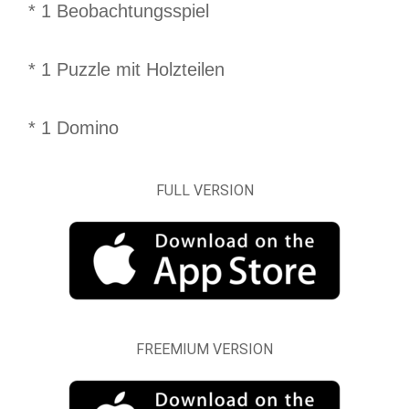
* 1 Beobachtungsspiel
* 1 Puzzle mit Holzteilen
* 1 Domino
FULL VERSION
FREEMIUM VERSION