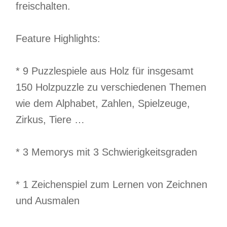
freischalten.
Feature Highlights:
* 9 Puzzlespiele aus Holz für insgesamt
150 Holzpuzzle zu verschiedenen Themen
wie dem Alphabet, Zahlen, Spielzeuge,
Zirkus, Tiere …
* 3 Memorys mit 3 Schwierigkeitsgraden
* 1 Zeichenspiel zum Lernen von Zeichnen
und Ausmalen