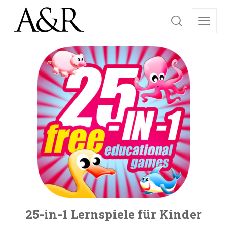
25-in-1 Lernspiele für Kinder