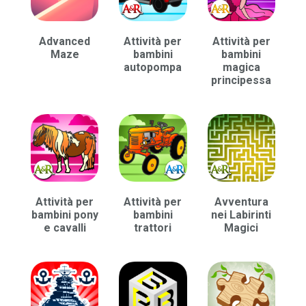
Advanced
Attività per
Attività per
Maze
bambini
bambini
autopompa
magica
principessa
Attività per
Attività per
Avventura
bambini pony
bambini
nei Labirinti
e cavalli
trattori
Magici