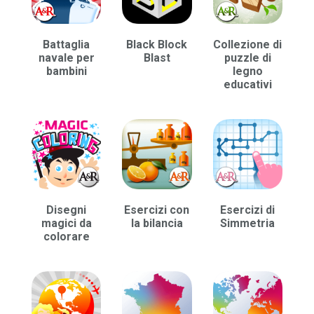
Battaglia
Black Block
Collezione di
navale per
Blast
puzzle di
bambini
legno
educativi
Disegni
Esercizi con
Esercizi di
magici da
la bilancia
Simmetria
colorare