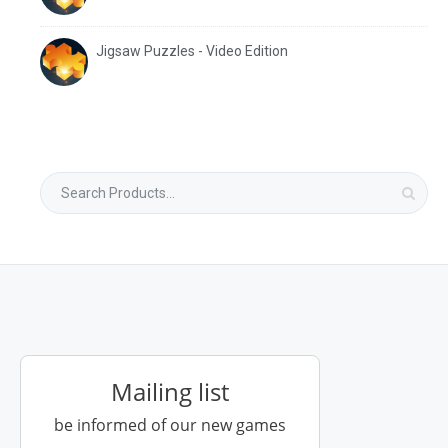
Jigsaw Puzzles - Video Edition
Mailing list
be informed of our new games