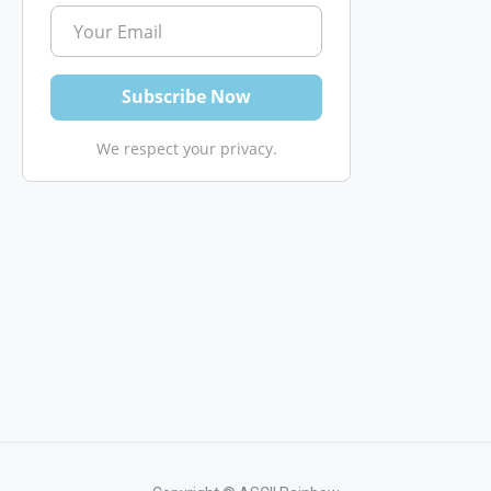
We respect your privacy.