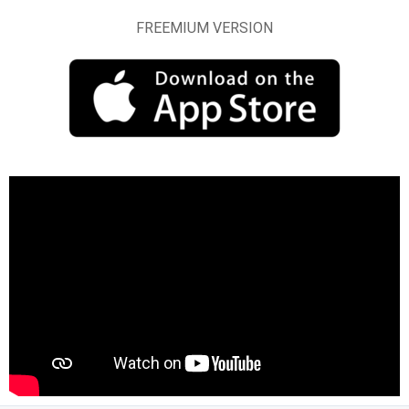
FREEMIUM VERSION