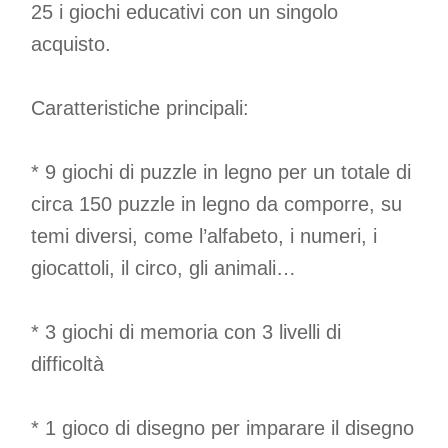
25 i giochi educativi con un singolo
acquisto.
Caratteristiche principali:
* 9 giochi di puzzle in legno per un totale di
circa 150 puzzle in legno da comporre, su
temi diversi, come l’alfabeto, i numeri, i
giocattoli, il circo, gli animali…
* 3 giochi di memoria con 3 livelli di
difficoltà
* 1 gioco di disegno per imparare il disegno