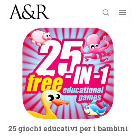
25 giochi educativi per i bambini