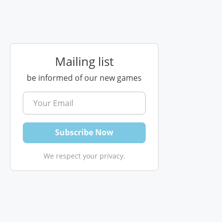
Mailing list
be informed of our new games
We respect your privacy.