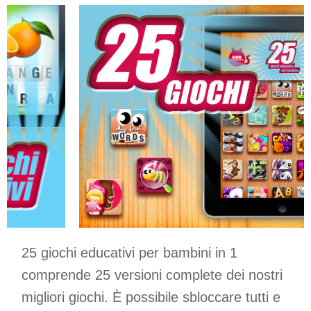
25 giochi educativi per bambini in 1
comprende 25 versioni complete dei nostri
migliori giochi. È possibile sbloccare tutti e