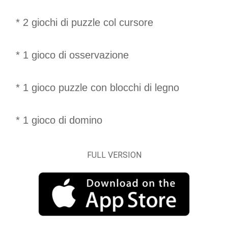
* 2 giochi di puzzle col cursore
* 1 gioco di osservazione
* 1 gioco puzzle con blocchi di legno
* 1 gioco di domino
FULL VERSION