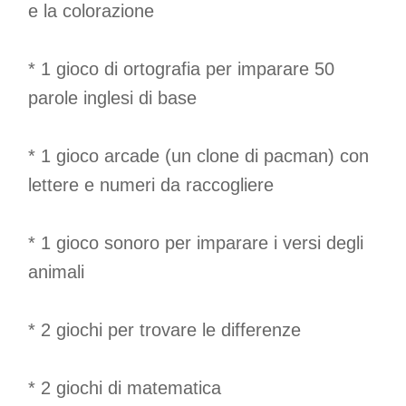
e la colorazione
* 1 gioco di ortografia per imparare 50
parole inglesi di base
* 1 gioco arcade (un clone di pacman) con
lettere e numeri da raccogliere
* 1 gioco sonoro per imparare i versi degli
animali
* 2 giochi per trovare le differenze
* 2 giochi di matematica