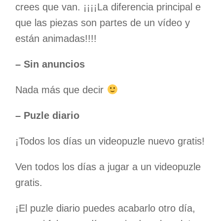
crees que van. ¡¡¡¡La diferencia principal e
que las piezas son partes de un vídeo y
están animadas!!!!
– Sin anuncios
Nada más que decir
– Puzle diario
¡Todos los días un videopuzle nuevo gratis!
Ven todos los días a jugar a un videopuzle
gratis.
¡El puzle diario puedes acabarlo otro día,