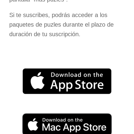
Si te suscribes, podrás acceder a los
paquetes de puzles durante el plazo de
duración de tu suscripción.