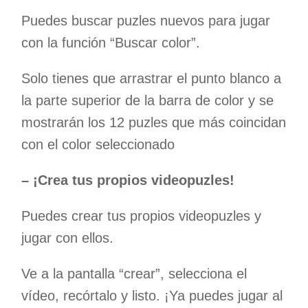
Puedes buscar puzles nuevos para jugar
con la función “Buscar color”.
Solo tienes que arrastrar el punto blanco a
la parte superior de la barra de color y se
mostrarán los 12 puzles que más coincidan
con el color seleccionado
– ¡Crea tus propios videopuzles!
Puedes crear tus propios videopuzles y
jugar con ellos.
Ve a la pantalla “crear”, selecciona el
vídeo, recórtalo y listo. ¡Ya puedes jugar al