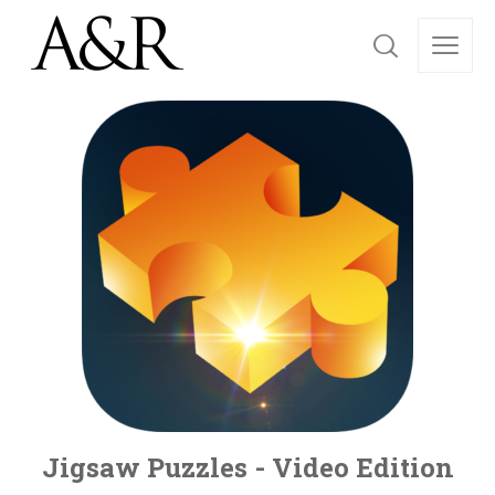
Jigsaw Puzzles - Video Edition