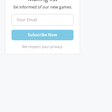
be informed of our new games
We respect your privacy.