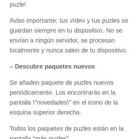
puzle!
Aviso importante: tus vídeo y tus puzles se
guardan siempre en tu dispositivo. No se
envían a ningún servidor, se procesan
localmente y nunca salen de tu dispositivo.
– Descubre paquetes nuevos
Se añaden paquete de puzles nuevos
periódicamente. Los encontrarás en la
pantalla \”novedades\” en el icono de la
esquina superior derecha.
Todos los paquetes de puzles están en la
pantalla “más puzles”.