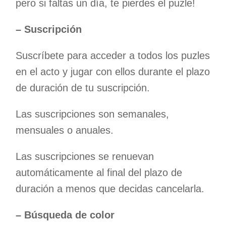
pero si faltas un día, te pierdes el puzle!
– Suscripción
Suscríbete para acceder a todos los puzles
en el acto y jugar con ellos durante el plazo
de duración de tu suscripción.
Las suscripciones son semanales,
mensuales o anuales.
Las suscripciones se renuevan
automáticamente al final del plazo de
duración a menos que decidas cancelarla.
– Búsqueda de color