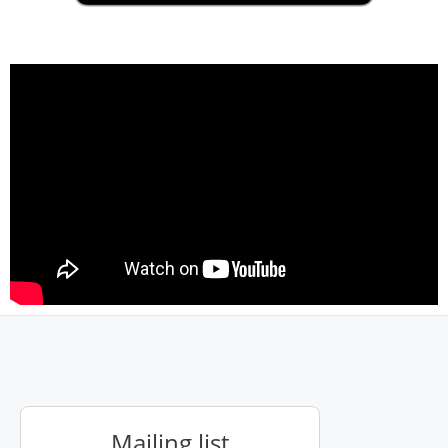
Mailing list