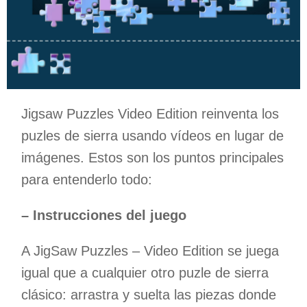
Jigsaw Puzzles Video Edition reinventa los
puzles de sierra usando vídeos en lugar de
imágenes. Estos son los puntos principales
para entenderlo todo:
– Instrucciones del juego
A JigSaw Puzzles – Video Edition se juega
igual que a cualquier otro puzle de sierra
clásico: arrastra y suelta las piezas donde