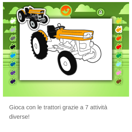
Gioca con le trattori grazie a 7 attività
diverse!