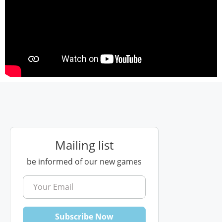
Mailing list
be informed of our new games