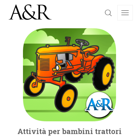
Attività per bambini trattori