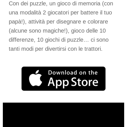
Con dei puzzle, un gioco di memoria (con
una modalità 2 giocatori per battere il tuo
papà!), attività per disegnare e colorare
(alcune sono magiche!), gioco delle 10
differenze, 10 giochi di puzzle… ci sono
tanti modi per divertirsi con le trattori.