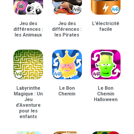
Jeu des
Jeu des
L’électricité
différences :
différences :
facile
les Animaux
les Pirates
Labyrinthe
Le Bon
Le Bon
Magique : Un
Chemin
Chemin
Jeu
Halloween
d’Aventure
pour les
enfants