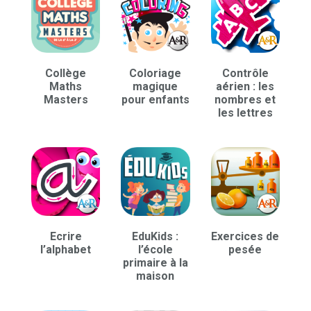
Collège
Coloriage
Contrôle
Maths
magique
aérien : les
Masters
pour enfants
nombres et
les lettres
Ecrire
EduKids :
Exercices de
l’alphabet
l’école
pesée
primaire à la
maison