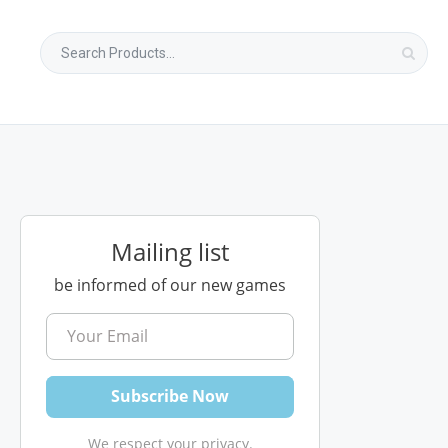
Mailing list
be informed of our new games
We respect your privacy.