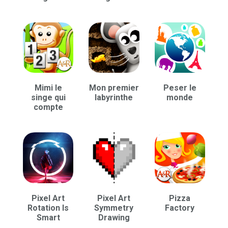
Mimi le
Mon premier
Peser le
singe qui
labyrinthe
monde
compte
Pixel Art
Pixel Art
Pizza
Rotation Is
Symmetry
Factory
Smart
Drawing