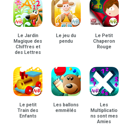
Le Jardin
Le jeu du
Le Petit
Magique des
pendu
Chaperon
Chiffres et
Rouge
des Lettres
Le petit
Les ballons
Les
Train des
emmêlés
Multiplicatio
Enfants
ns sont mes
Amies