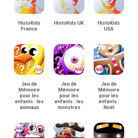
HistoKids
HistoKids UK
HistoKids
France
USA
Jeu de
Jeu de
Jeu de
Mémoire
Mémoire
Mémoire
pour les
pour les
pour les
enfants : les
enfants : les
enfants :
animaux
monstres
Noël