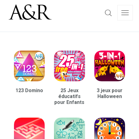
123 Domino
25 Jeux
3 jeux pour
éducatifs
Halloween
pour Enfants