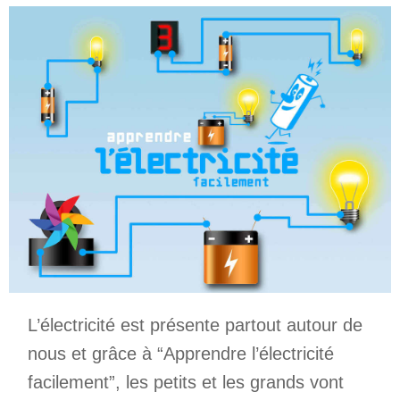
L’électricité est présente partout autour de
nous et grâce à “Apprendre l’électricité
facilement”, les petits et les grands vont