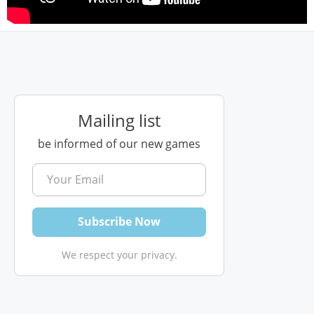
Mailing list
be informed of our new games
We respect your privacy.