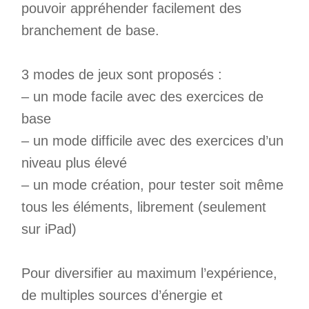
pouvoir appréhender facilement des
branchement de base.
3 modes de jeux sont proposés :
– un mode facile avec des exercices de
base
– un mode difficile avec des exercices d’un
niveau plus élevé
– un mode création, pour tester soit même
tous les éléments, librement (seulement
sur iPad)
Pour diversifier au maximum l’expérience,
de multiples sources d’énergie et