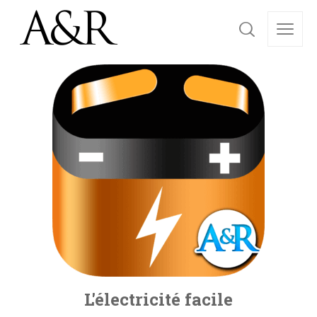
L'électricité facile