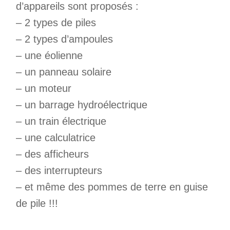
d’appareils sont proposés :
– 2 types de piles
– 2 types d’ampoules
– une éolienne
– un panneau solaire
– un moteur
– un barrage hydroélectrique
– un train électrique
– une calculatrice
– des afficheurs
– des interrupteurs
– et même des pommes de terre en guise
de pile !!!