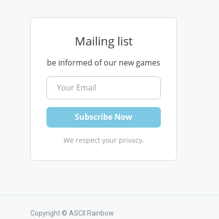
Mailing list
be informed of our new games
We respect your privacy.
Copyright © ASCII Rainbow