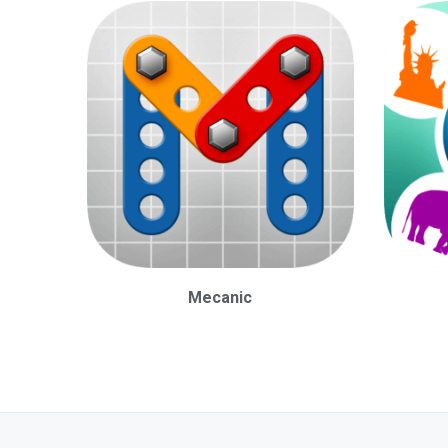
Mecanic