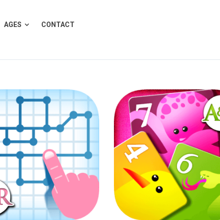
AGES
CONTACT