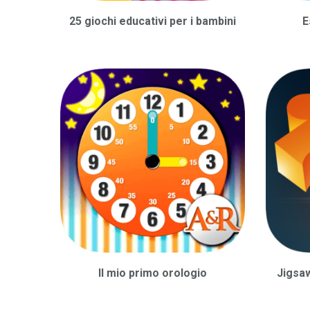
25 giochi educativi per i bambini
E
Il mio primo orologio
Jigsaw