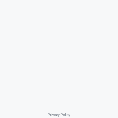
Privacy Policy