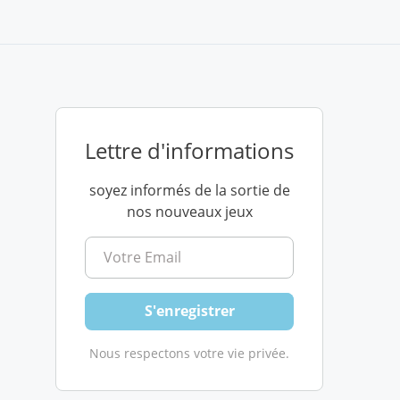
Lettre d'informations
soyez informés de la sortie de
nos nouveaux jeux
Nous respectons votre vie privée.