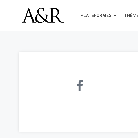
PLATEFORMES
THÈM