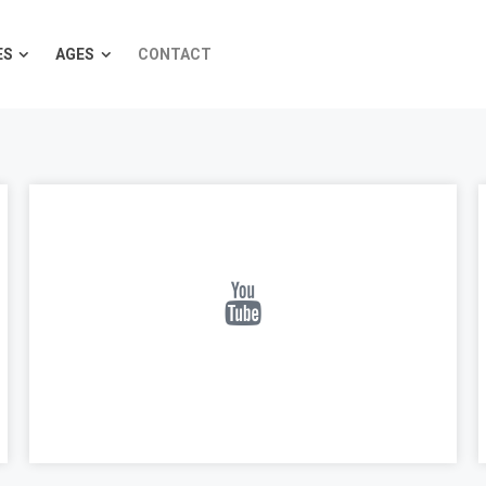
ES
AGES
CONTACT