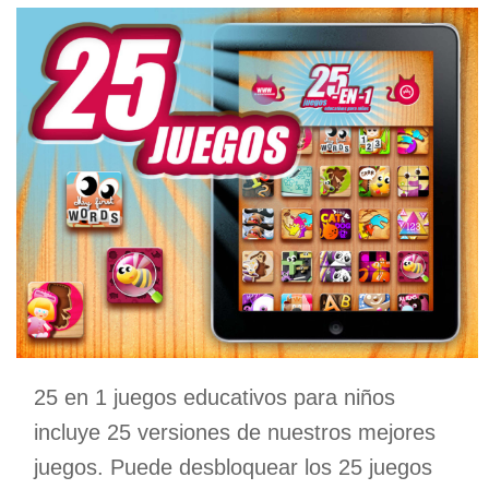
25 en 1 juegos educativos para niños
incluye 25 versiones de nuestros mejores
juegos. Puede desbloquear los 25 juegos