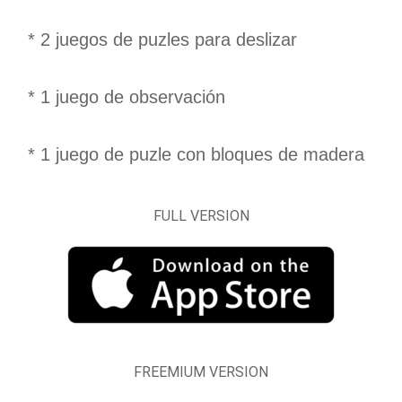
* 2 juegos de puzles para deslizar
* 1 juego de observación
* 1 juego de puzle con bloques de madera
FULL VERSION
FREEMIUM VERSION