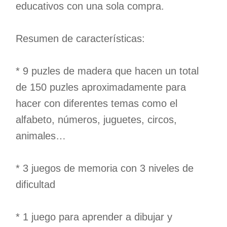
educativos con una sola compra.
Resumen de características:
* 9 puzles de madera que hacen un total
de 150 puzles aproximadamente para
hacer con diferentes temas como el
alfabeto, números, juguetes, circos,
animales…
* 3 juegos de memoria con 3 niveles de
dificultad
* 1 juego para aprender a dibujar y