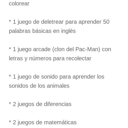
colorear
* 1 juego de deletrear para aprender 50
palabras básicas en inglés
* 1 juego arcade (clon del Pac-Man) con
letras y números para recolectar
* 1 juego de sonido para aprender los
sonidos de los animales
* 2 juegos de diferencias
* 2 juegos de matemáticas