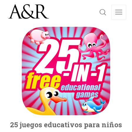
25 juegos educativos para niños