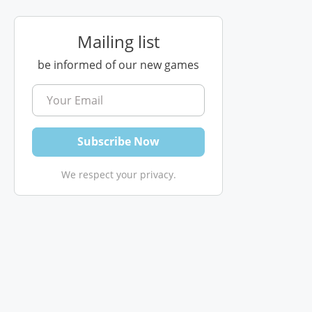
Mailing list
be informed of our new games
We respect your privacy.