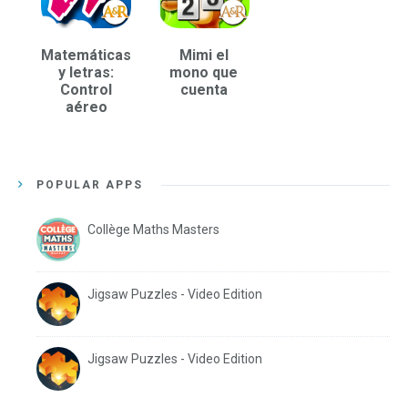
Matemáticas
Mimi el
y letras:
mono que
Control
cuenta
aéreo
POPULAR APPS
Collège Maths Masters
Jigsaw Puzzles - Video Edition
Jigsaw Puzzles - Video Edition