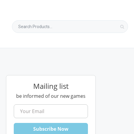
Mailing list
be informed of our new games