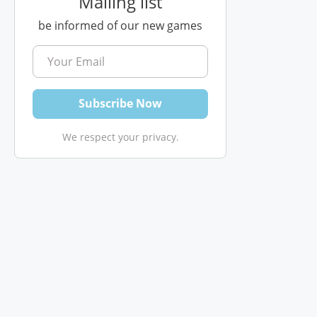
Mailing list
be informed of our new games
We respect your privacy.