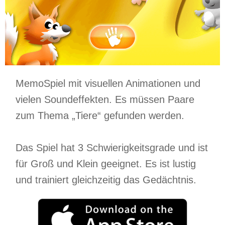
MemoSpiel mit visuellen Animationen und
vielen Soundeffekten. Es müssen Paare
zum Thema „Tiere“ gefunden werden.
Das Spiel hat 3 Schwierigkeitsgrade und ist
für Groß und Klein geeignet. Es ist lustig
und trainiert gleichzeitig das Gedächtnis.